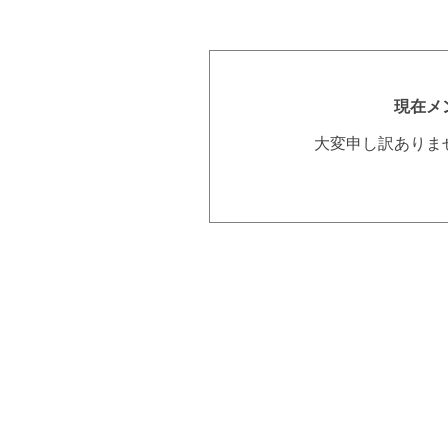
現在メ
大変申し訳ありま