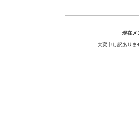
現在メ
大変申し訳ありま