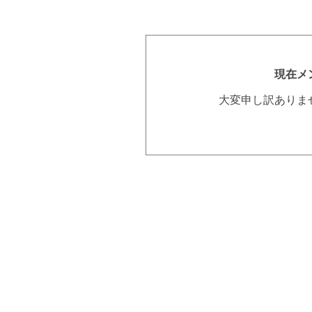
現在メ
大変申し訳ありま