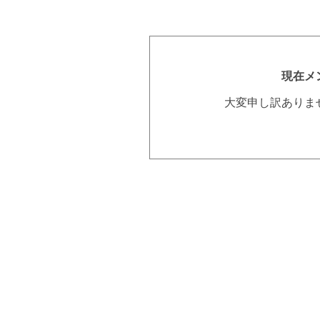
現在メ
大変申し訳ありま