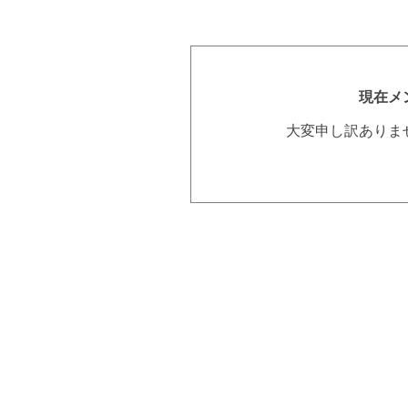
現在メ
大変申し訳ありま