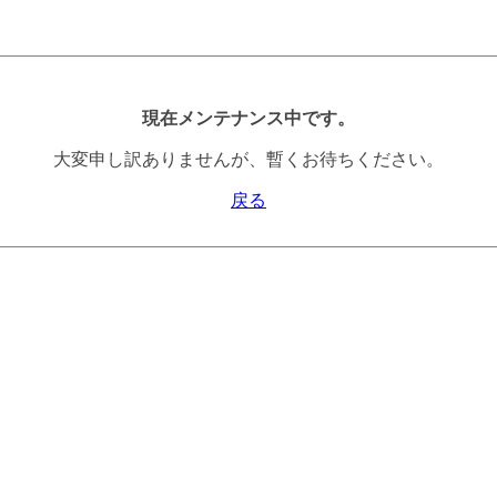
現在メンテナンス中です。
大変申し訳ありませんが、暫くお待ちください。
戻る