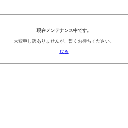
現在メンテナンス中です。
大変申し訳ありませんが、暫くお待ちください。
戻る