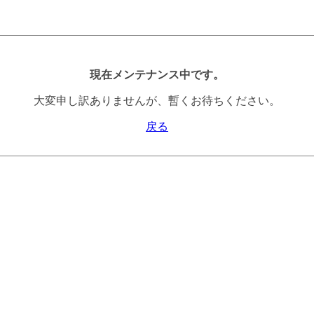
現在メンテナンス中です。
大変申し訳ありませんが、暫くお待ちください。
戻る