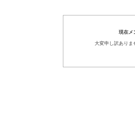
現在メ
大変申し訳ありま