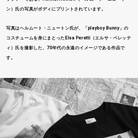
ン）氏の写真がボディにプリントされています。
写真はヘルムート・ニュートン氏が、「playboy Bunny」の
コスチュームを身にまとったElsa Peretti（エルサ・ペレッテ
ィ）氏を撮影した、70年代の永遠のイメージである作品で
す。