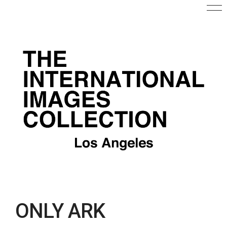
ONLY ARK