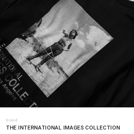
brand
THE INTERNATIONAL IMAGES COLLECTION