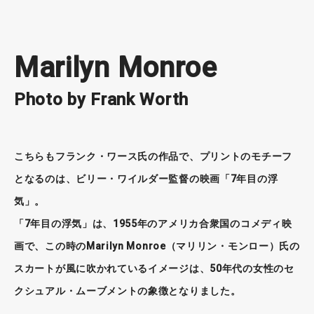
Marilyn Monroe
Photo by Frank Worth
こちらもフランク・ワース氏の作品で、プリントのモチーフ
となるのは、ビリー・ワイルダー監督の映画「7年目の浮
気」。
「7年目の浮気」は、1955年のアメリカ合衆国のコメディ映
画で、この時のMarilyn Monroe（マリリン・モンロー）氏の
スカートが風に吹かれているイメージは、50年代の女性のセ
クシュアル・ムーブメントの象徴となりました。