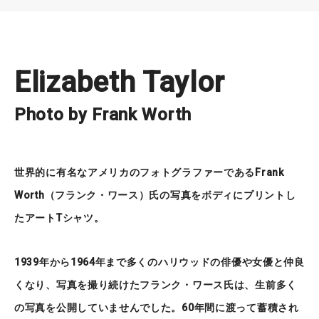
Elizabeth Taylor
Photo by Frank Worth
世界的に有名なアメリカのフォトグラファーであるFrank
Worth（フランク・ワース）氏の写真をボディにプリントし
たアートTシャツ。
1939年から1964年まで多くのハリウッドの俳優や女優と仲良
くなり、写真を撮り続けたフランク・ワース氏は、生前多く
の写真を公開していませんでした。60年間に渡って蓄積され