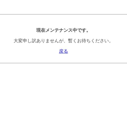
現在メンテナンス中です。
大変申し訳ありませんが、暫くお待ちください。
戻る