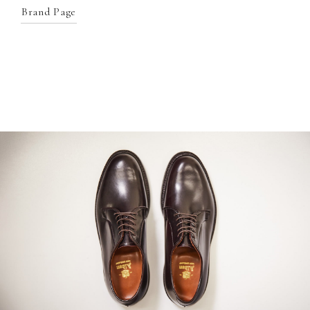
Brand Page