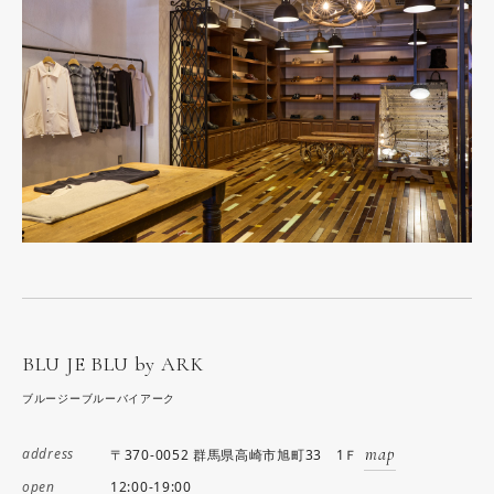
BLU JE BLU by ARK
ブルージーブルーバイアーク
map
address
〒370-0052 群馬県高崎市旭町33 1Ｆ
12:00-19:00
open