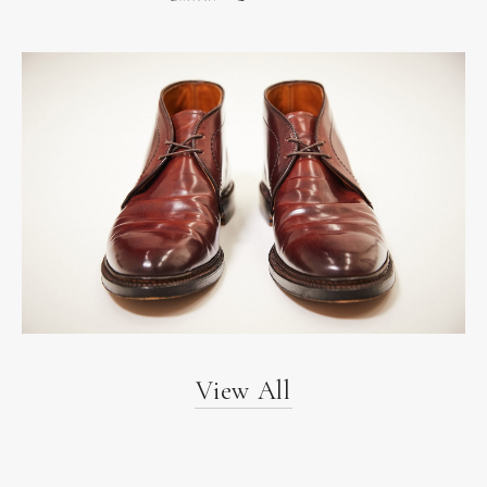
View All