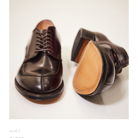
model