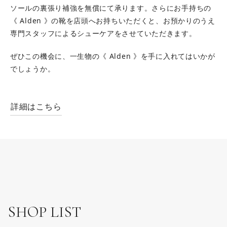
ソールの裏張り補強を無償にて承ります。さらにお手持ちの
《 Alden 》の靴を店頭へお持ちいただくと、お預かりのうえ
専門スタッフによるシューケアをさせていただきます。
ぜひこの機会に、一生物の《 Alden 》を手に入れてはいかが
でしょうか。
詳細はこちら
SHOP LIST