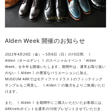
Alden Week 開催のお知らせ
2022年4月29日（金）～5月8日（日）の10日間、《
Alden（オールデン） 》のスペシャルイベント「Alden
Week」を今年も開催いたします。期間中は、通常お取り扱い
のない《 Alden 》の豊富なバリエーションに加え、
MUSEUM ARKではモディファイドラストのフィッテイング
サンプルもご用意し、《 Alden 》の魅力をよりご体感いただ
けます。
また、《 Alden 》を期間中にご購入いただいたお客様には、
ARKnetsポイントを通常の10倍プレゼントさせていただき、