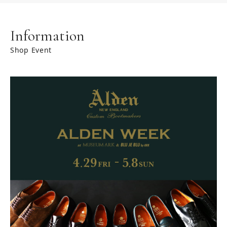
Information
Shop Event