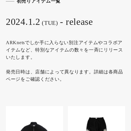
初売りアイテム一覧
2024.1.2
- release
(TUE)
ARKnetsでしか手に入らない別注アイテムやコラボア
イテムなど、特別なアイテムの数々を一斉にリリース
いたします。
発売日時は、店舗によって異なります。詳細は各商品
ページをご確認ください。