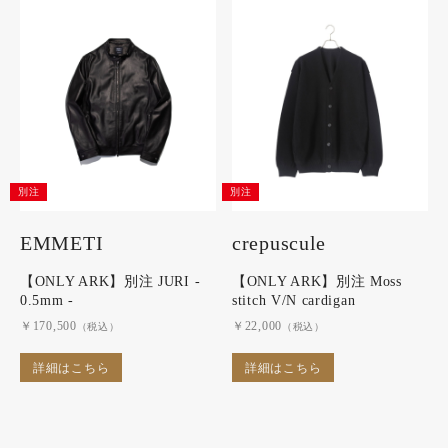
別注
別注
EMMETI
crepuscule
【ONLY ARK】別注 JURI -
【ONLY ARK】別注 Moss
0.5mm -
stitch V/N cardigan
￥170,500
￥22,000
（税込）
（税込）
詳細はこちら
詳細はこちら