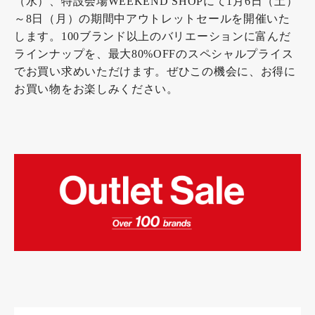
（水）、特設会場WEEKEND SHOPにて1月6日（土）
～8日（月）の期間中アウトレットセールを開催いた
します。100ブランド以上のバリエーションに富んだ
ラインナップを、最大80%OFFのスペシャルプライス
でお買い求めいただけます。ぜひこの機会に、お得に
お買い物をお楽しみください。