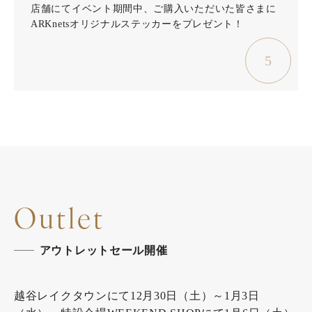
店舗にてイベント期間中、ご購入いただいた皆さまに
ARKnetsオリジナルステッカーをプレゼント！
5
Outlet
アウトレットセール開催
越谷レイクタウンにて12月30日（土）～1月3日