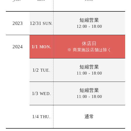
短縮営業
2023
12/31
SUN.
12:00 - 18:00
休店日
2024
1/1
MON.
※ 商業施設店舗は除く
短縮営業
1/2
TUE.
11:00 - 18:00
短縮営業
1/3
WED.
11:00 - 18:00
1/4
通常
THU.