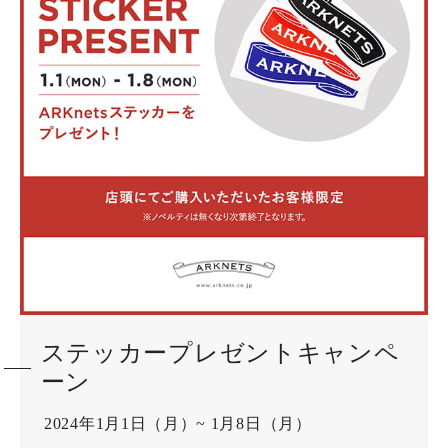
ステッカープレゼントキャンペ
ーン
2024年1月1日（月）~ 1月8日（月）