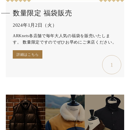
数量限定 福袋販売
2024年1月2日（火）
ARKnets各店舗で毎年大人気の福袋を販売いたしま
す。 数量限定ですのでぜひお早めにご来店ください。
詳細はこちら
1