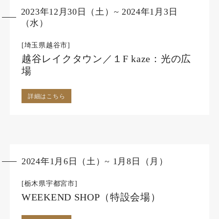
2023年12月30日（土）~ 2024年1月3日
（水）
[埼玉県越谷市]
越谷レイクタウン／１F kaze：光の広
場
詳細はこちら
2024年1月6日（土）~ 1月8日（月）
[栃木県宇都宮市]
WEEKEND SHOP（特設会場）