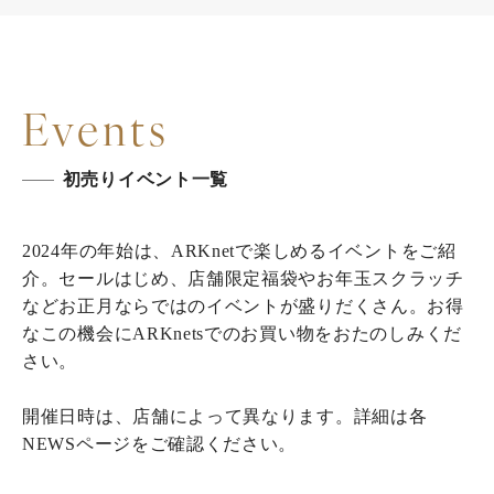
Events
初売りイベント一覧
2024年の年始は、ARKnetで楽しめるイベントをご紹
介。セールはじめ、店舗限定福袋やお年玉スクラッチ
などお正月ならではのイベントが盛りだくさん。お得
なこの機会にARKnetsでのお買い物をおたのしみくだ
さい。
開催日時は、店舗によって異なります。詳細は各
NEWSページをご確認ください。