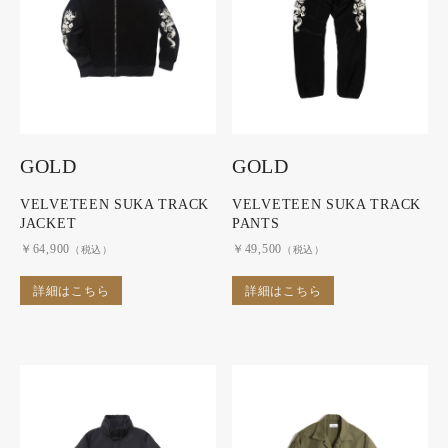
GOLD
GOLD
VELVETEEN SUKA TRACK
VELVETEEN SUKA TRACK
JACKET
PANTS
￥64,900
￥49,500
（税込）
（税込）
詳細はこちら
詳細はこちら