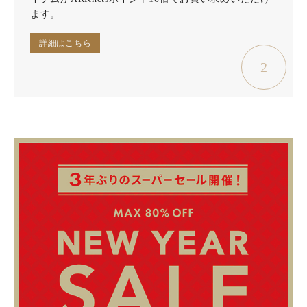
ます。
詳細はこちら
2