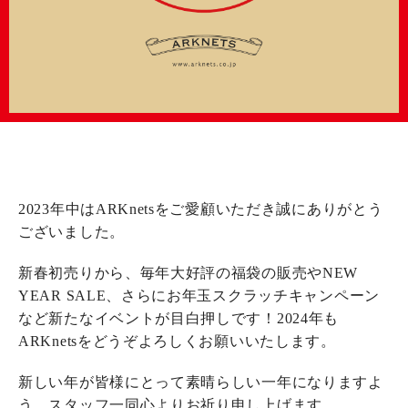
2023年中はARKnetsをご愛顧いただき誠にありがとう
ございました。
新春初売りから、毎年大好評の福袋の販売やNEW
YEAR SALE、さらにお年玉スクラッチキャンペーン
など新たなイベントが目白押しです！2024年も
ARKnetsをどうぞよろしくお願いいたします。
新しい年が皆様にとって素晴らしい一年になりますよ
う、スタッフ一同心よりお祈り申し上げます。