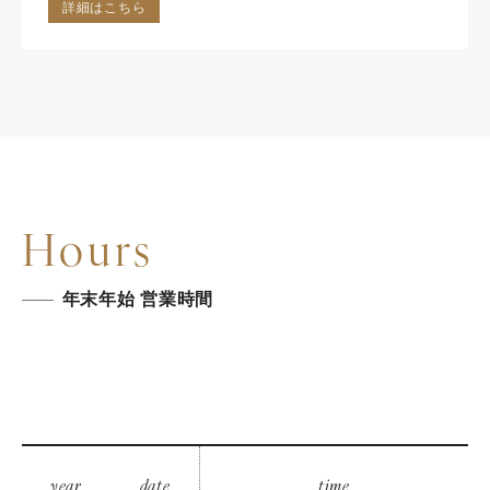
詳細はこちら
Hours
年末年始 営業時間
year
date
time