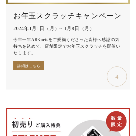
お年玉スクラッチキャンペーン
2024年1月1日（月）~ 1月8日（月）
今年一年ARKnetsをご愛顧くださった皆様へ感謝の気
持ちを込めて、店舗限定でお年玉スクラッチを開催い
たします。
詳細はこちら
4