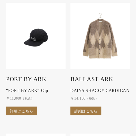
PORT BY ARK
BALLAST ARK
“PORT BY ARK” Cap
DAIYA SHAGGY CARDIGAN
￥11,000
￥34,100
（税込）
（税込）
詳細はこちら
詳細はこちら