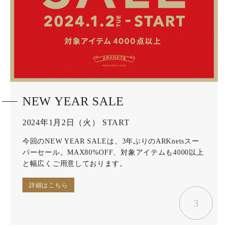
NEW YEAR SALE
2024年1月2日（火） START
今回のNEW YEAR SALEは、3年ぶりのARKnetsスー
パーセール。MAX80%OFF、対象アイテムも4000以上
と幅広くご用意しております。
詳細はこちら
3