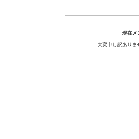
現在メ
大変申し訳ありま