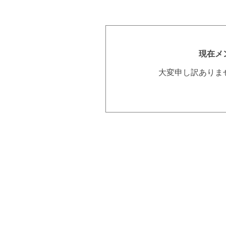
現在メ
大変申し訳ありま