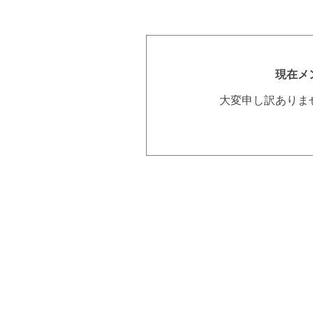
現在メ
大変申し訳ありま