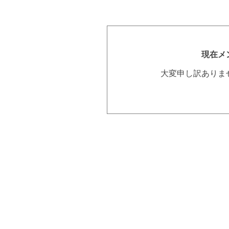
現在メ
大変申し訳ありま