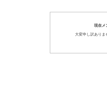
現在メ
大変申し訳ありま