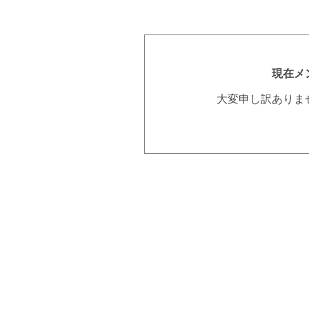
現在メ
大変申し訳ありま