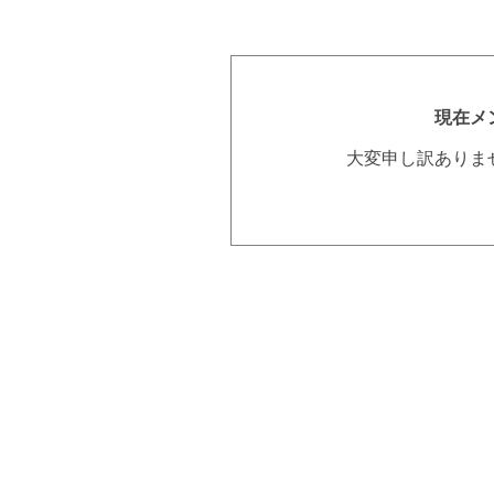
現在メ
大変申し訳ありま