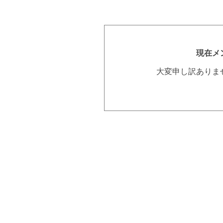
現在メ
大変申し訳ありま