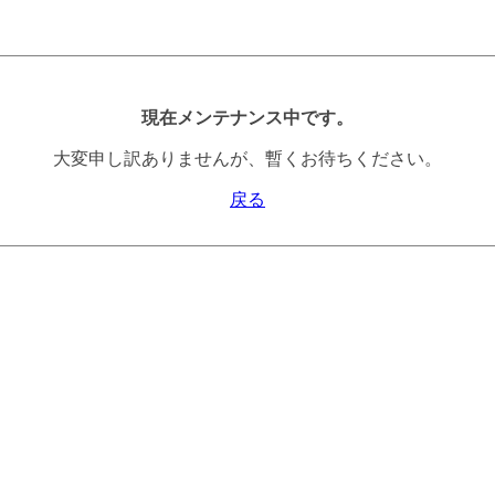
現在メンテナンス中です。
大変申し訳ありませんが、暫くお待ちください。
戻る