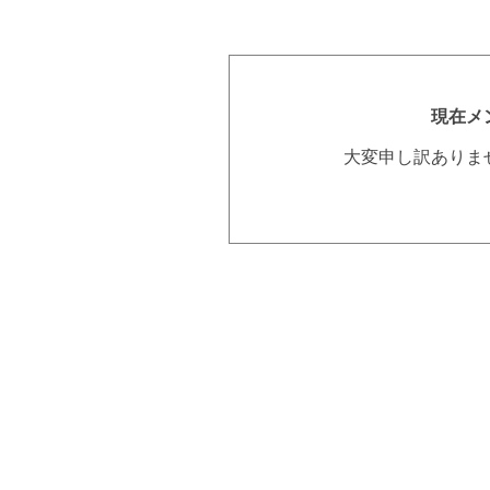
現在メ
大変申し訳ありま