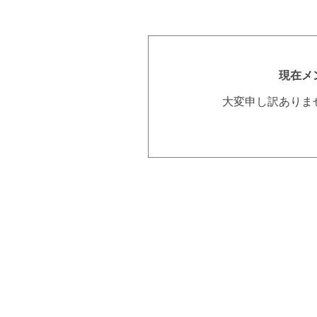
現在メ
大変申し訳ありま