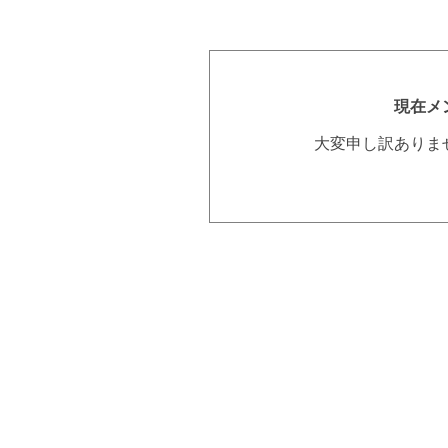
現在メ
大変申し訳ありま