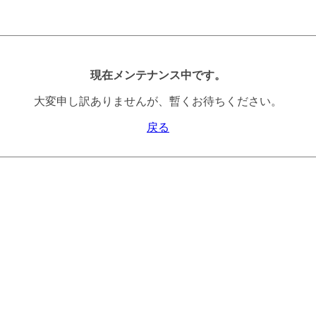
現在メンテナンス中です。
大変申し訳ありませんが、暫くお待ちください。
戻る