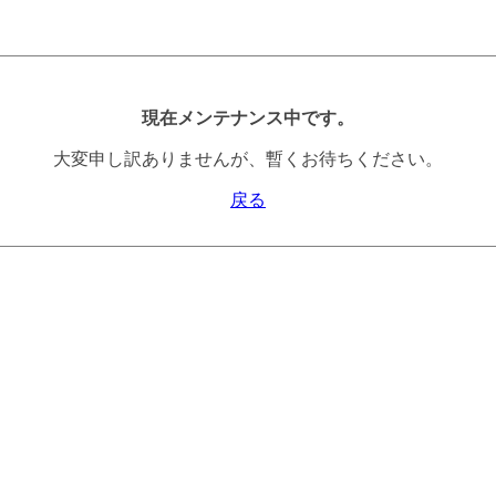
現在メンテナンス中です。
大変申し訳ありませんが、暫くお待ちください。
戻る