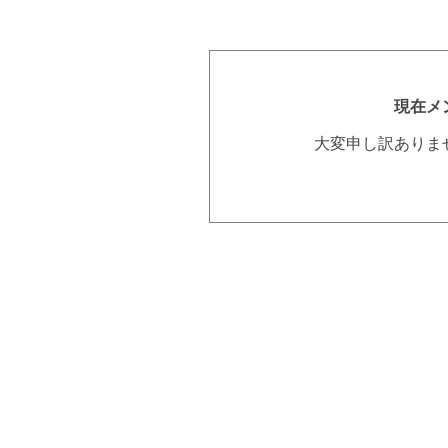
現在メ
大変申し訳ありま