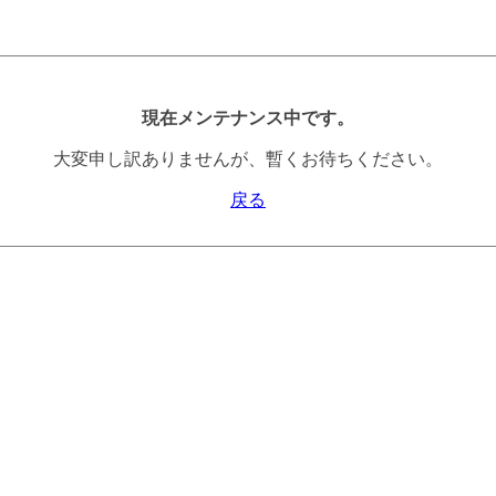
現在メンテナンス中です。
大変申し訳ありませんが、暫くお待ちください。
戻る