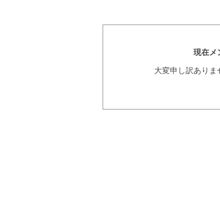
現在メ
大変申し訳ありま