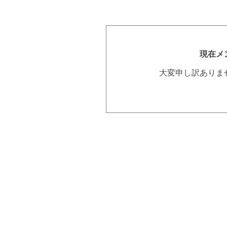
現在メ
大変申し訳ありま