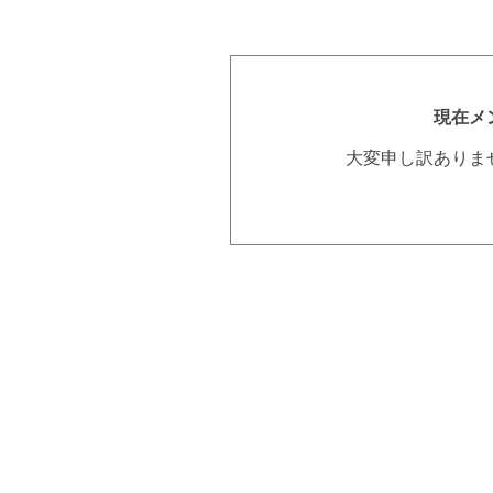
現在メ
大変申し訳ありま