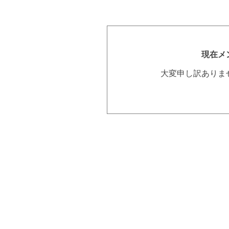
現在メ
大変申し訳ありま