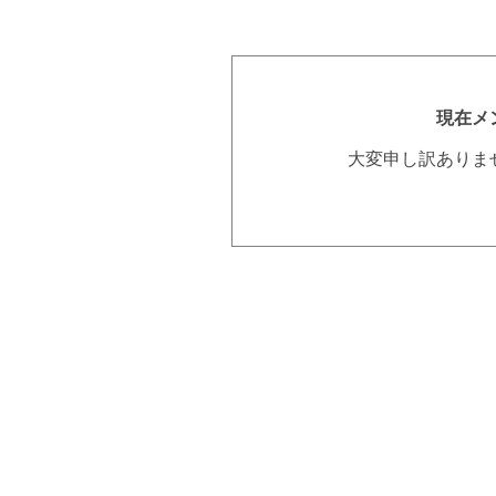
現在メ
大変申し訳ありま