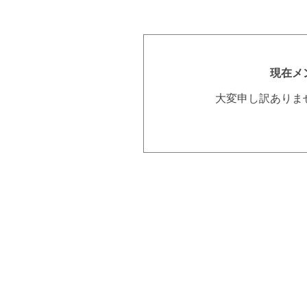
現在メ
大変申し訳ありま