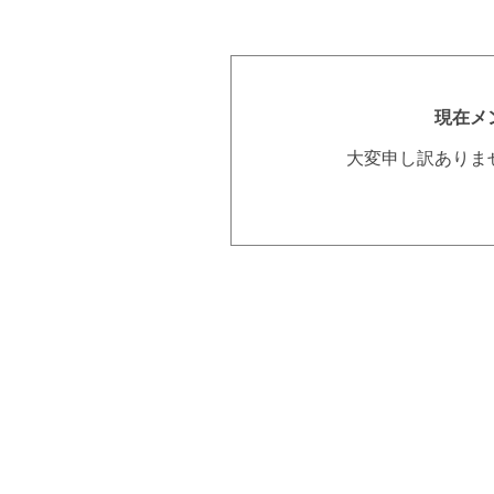
現在メ
大変申し訳ありま