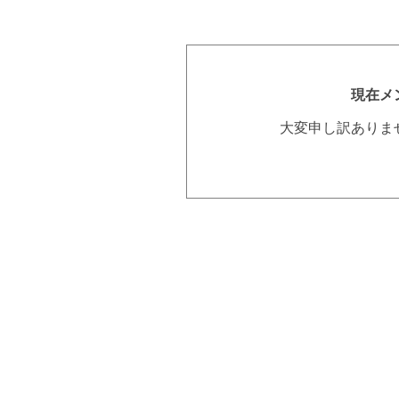
現在メ
大変申し訳ありま