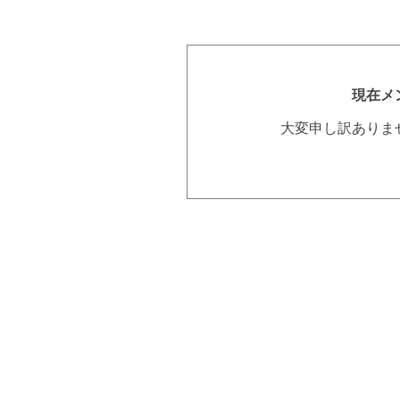
現在メ
大変申し訳ありま