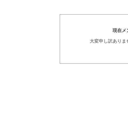
現在メ
大変申し訳ありま