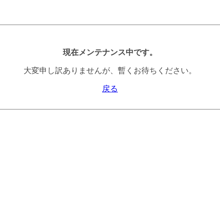
現在メンテナンス中です。
大変申し訳ありませんが、暫くお待ちください。
戻る