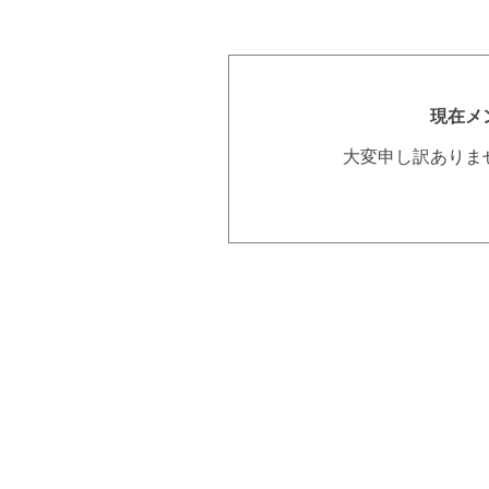
現在メ
大変申し訳ありま