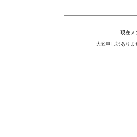
現在メ
大変申し訳ありま