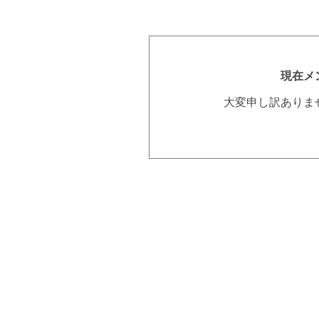
現在メ
大変申し訳ありま