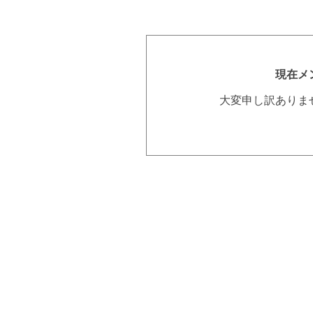
現在メ
大変申し訳ありま