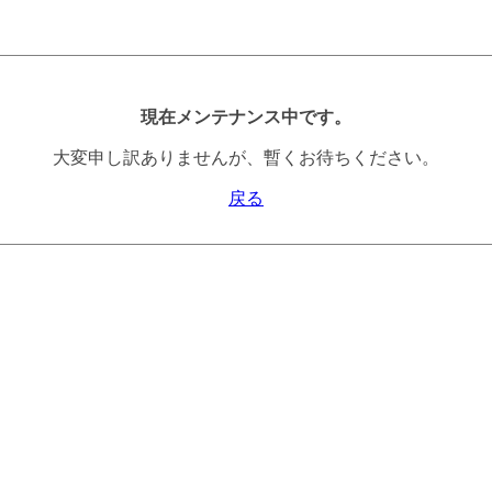
現在メンテナンス中です。
大変申し訳ありませんが、暫くお待ちください。
戻る