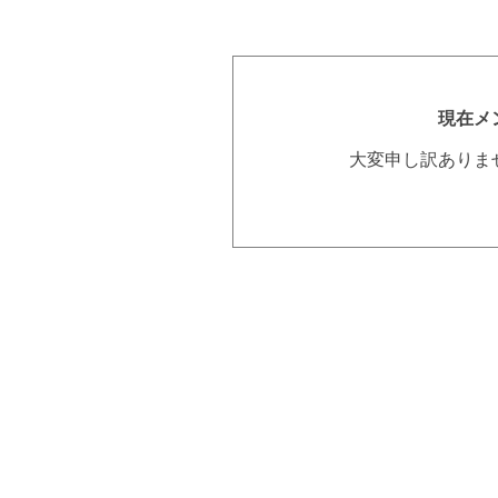
現在メ
大変申し訳ありま