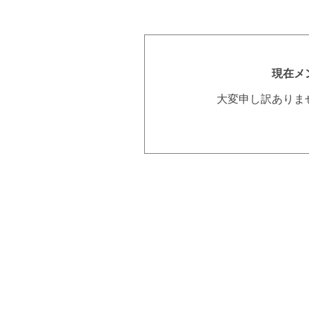
現在メ
大変申し訳ありま