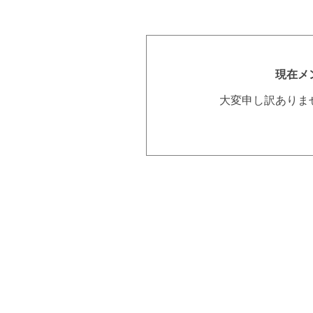
現在メ
大変申し訳ありま