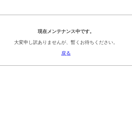
現在メンテナンス中です。
大変申し訳ありませんが、暫くお待ちください。
戻る