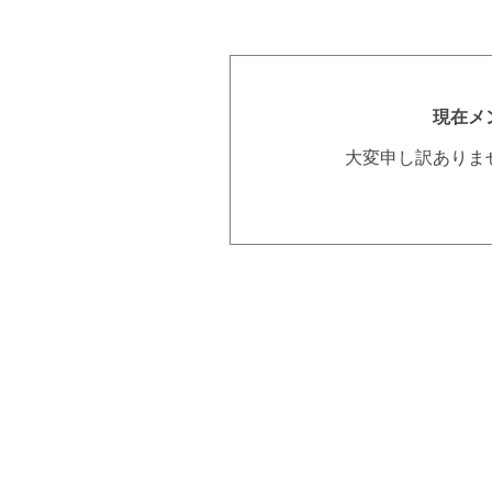
現在メ
大変申し訳ありま